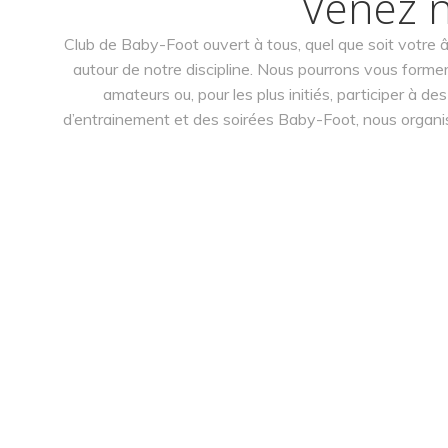
Venez n
Club de Baby-Foot ouvert à tous, quel que soit votre 
autour de notre discipline. Nous pourrons vous former 
amateurs ou, pour les plus initiés, participer à
d’entrainement et des soirées Baby-Foot, nous organis