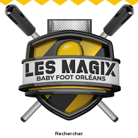
Rechercher