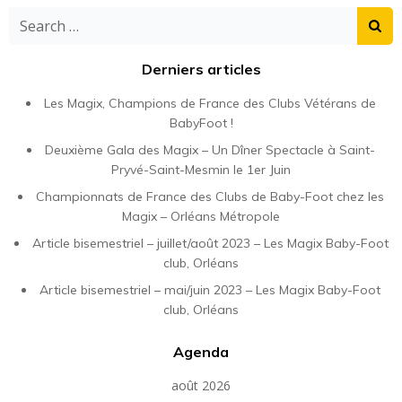
Search
for:
Derniers articles
Les Magix, Champions de France des Clubs Vétérans de
BabyFoot !
Deuxième Gala des Magix – Un Dîner Spectacle à Saint-
Pryvé-Saint-Mesmin le 1er Juin
Championnats de France des Clubs de Baby-Foot chez les
Magix – Orléans Métropole
Article bisemestriel – juillet/août 2023 – Les Magix Baby-Foot
club, Orléans
Article bisemestriel – mai/juin 2023 – Les Magix Baby-Foot
club, Orléans
Agenda
août 2026