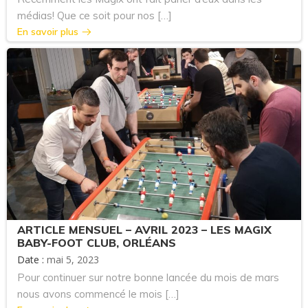
médias! Que ce soit pour nos […]
En savoir plus
ARTICLE MENSUEL – AVRIL 2023 – LES MAGIX
BABY-FOOT CLUB, ORLÉANS
Date :
mai 5, 2023
Pour continuer sur notre bonne lancée du mois de mars
nous avons commencé le mois […]