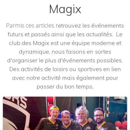
Magix
Parmis ces articles r
etrouvez les événements
futurs et passés ainsi que les actualités. Le
club des Magix est une équipe moderne et
dynamique, nous faisons en sortes
d'organiser le plus d'événements possibles.
Des activités de loisirs ou sportives en lien
avec notre activité mais également pour
passer du bon temps.