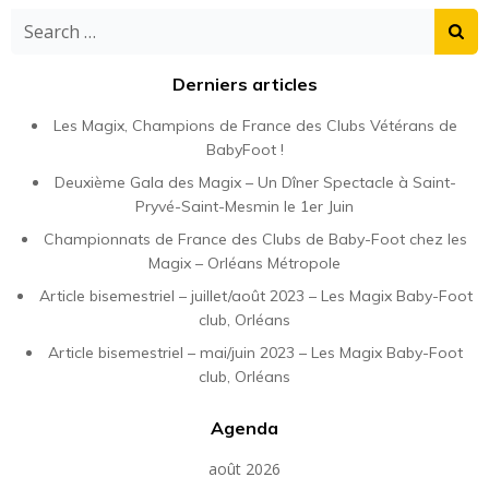
Search
for:
Derniers articles
Les Magix, Champions de France des Clubs Vétérans de
BabyFoot !
Deuxième Gala des Magix – Un Dîner Spectacle à Saint-
Pryvé-Saint-Mesmin le 1er Juin
Championnats de France des Clubs de Baby-Foot chez les
Magix – Orléans Métropole
Article bisemestriel – juillet/août 2023 – Les Magix Baby-Foot
club, Orléans
Article bisemestriel – mai/juin 2023 – Les Magix Baby-Foot
club, Orléans
Agenda
août 2026