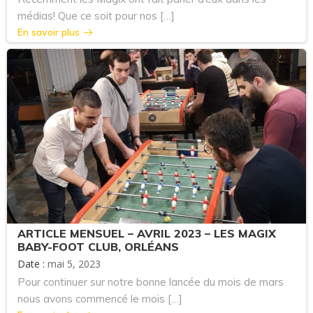
médias! Que ce soit pour nos […]
En savoir plus
ARTICLE MENSUEL – AVRIL 2023 – LES MAGIX
BABY-FOOT CLUB, ORLÉANS
Date :
mai 5, 2023
Pour continuer sur notre bonne lancée du mois de mars
nous avons commencé le mois […]