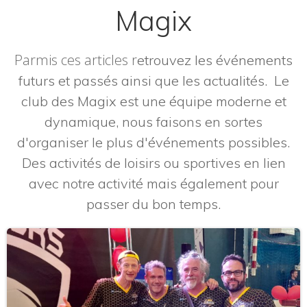
Magix
Parmis ces articles r
etrouvez les événements
futurs et passés ainsi que les actualités. Le
club des Magix est une équipe moderne et
dynamique, nous faisons en sortes
d'organiser le plus d'événements possibles.
Des activités de loisirs ou sportives en lien
avec notre activité mais également pour
passer du bon temps.