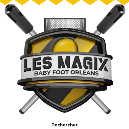
Rechercher